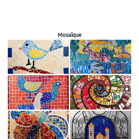
Mosaïque