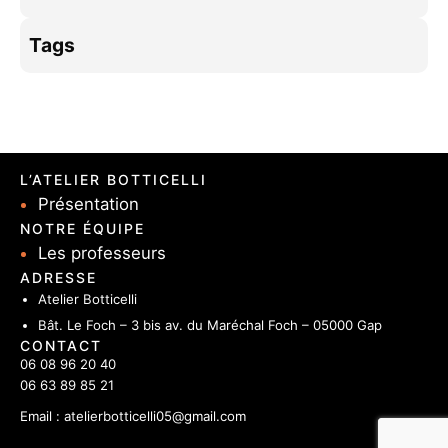
Tags
L’ATELIER BOTTICELLI
Présentation
NOTRE ÉQUIPE
Les professeurs
ADRESSE
Atelier Botticelli
Bât. Le Foch – 3 bis av. du Maréchal Foch – 05000 Gap
CONTACT
06 08 96 20 40
06 63 89 85 21
Email : atelierbotticelli05@gmail.com