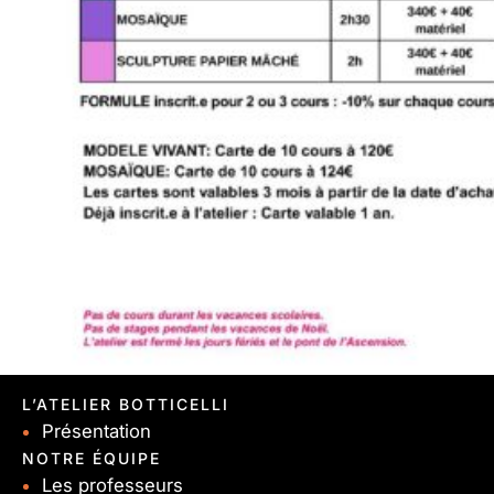
L’ATELIER BOTTICELLI
Présentation
NOTRE ÉQUIPE
Les professeurs