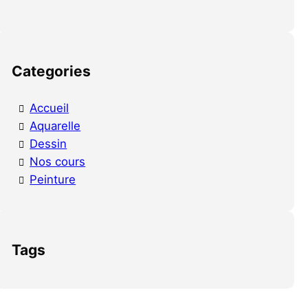
Categories
Accueil
Aquarelle
Dessin
Nos cours
Peinture
Tags