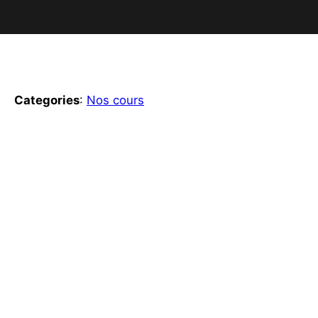
Categories
:
Nos cours